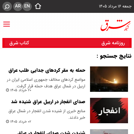
AR
EN
جمعه ۱۶ مرداد ۱۴۰۵
روزنامه شرق
کتاب شرق
نتایج جستجو :
حمله به مقر کردهای جدایی طلب عراق
مواضع کردهای مخالف جمهوری اسلامی ایران در
اربیل در شمال عراق هدف حمله قرار گرفت.
۲۰ خرداد ۱۴۰۵
صدای انفجار در اربیل عراق شنیده شد
منابع خبری از شنیده شدن انفجار در شمال عراق
خبر دادند.
۰۲ خرداد ۱۴۰۵
شنیدن شدن صدای انفجار در عراق