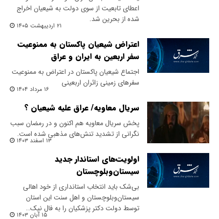
اعطای تابعیت از سوی دولت به شیعیان اخراج
شده از بحرین شد.
۲۱ اردیبهشت ۱۴۰۵
اعتراض شیعیان پاکستان به ممنوعیت
سفر اربعین به ایران و عراق
اجتماع شیعیان پاکستان در اعتراض به ممنوعیت
سفرهای زمینی زائران اربعینی
۱۶ مرداد ۱۴۰۴
سریال معاویه/ عراق علیه شیعیان ؟
پخش سریال معاویه هم اکنون و در رمضان سبب
نگرانی از تشدید تنش‌های مذهبی شده است.
۱۳ اسفند ۱۴۰۳
اولویت‌های استاندار جدید
سیستان‌و‌بلوچستان
بی‌شک باید انتخاب استانداری از خود اهالی
سیستان‌و‌بلوچستان و اهل سنت این استان
توسط دولت دکتر پزشکیان را به فال نیک…
۱۵ آبان ۱۴۰۳