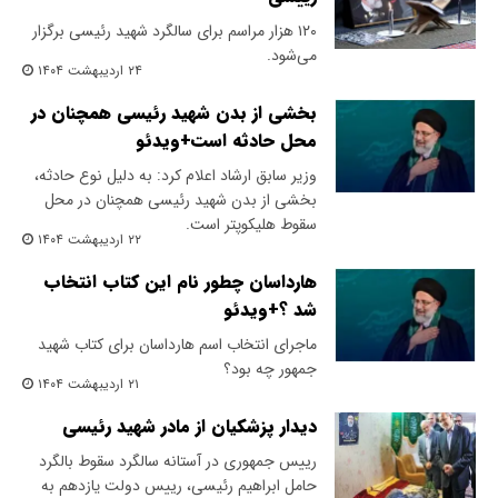
۱۲۰ هزار مراسم برای سالگرد شهید رئیسی برگزار
می‌شود.
۲۴ اردیبهشت ۱۴۰۴
بخشی از بدن شهید رئیسی همچنان در
محل حادثه است+ویدئو
وزیر سابق ارشاد اعلام کرد: به دلیل نوع حادثه،
بخشی از بدن شهید رئیسی همچنان در محل
سقوط هلیکوپتر است.
۲۲ اردیبهشت ۱۴۰۴
هارداسان چطور نام این کتاب انتخاب
شد ؟+ویدئو
ماجرای انتخاب اسم هارداسان برای کتاب شهید
جمهور چه بود؟
۲۱ اردیبهشت ۱۴۰۴
دیدار پزشکیان از مادر شهید رئیسی
رییس جمهوری در آستانه سالگرد سقوط بالگرد
حامل ابراهیم رئیسی، رییس دولت یازدهم به