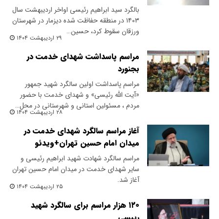
بالگرد سید ابراهیم رئیسی اواخر اردیبهشت سال
۱۴۰۳ در منطقه حفاظت شده دیزمار در شهرستان
ورزقان سقوط کرد، حسین…
۲۹ اردیبهشت ۱۴۰۴
مراسم پاسداشت شهدای خدمت در
بجنورد
مراسم پاسداشت اولین سالگرد شهید جمهور
«آیت الله رئیسی» و شهدای خدمت با حضور
مردم ، مسئولین استانی و شهرستانی در محل…
۲۸ اردیبهشت ۱۴۰۴
آغاز مراسم سالگرد شهدای خدمت در
میدان امام حسین تهران+ویدئو
​مراسم سالگرد شهادت شهید ابراهیم رئیسی و
سایر شهدای خدمت در میدان امام حسین تهران
آغاز شد.
۲۵ اردیبهشت ۱۴۰۴
۱۲۰ هزار مراسم برای سالگرد شهید
رییسی