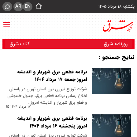
AR
EN
یکشنبه ۱۸ مرداد ۱۴۰۵
روزنامه شرق
کتاب شرق
نتایج جستجو :
برنامه قطعی برق شهریار و اندیشه
امروز جمعه ۱۷ مرداد ۱۴۰۴
شرکت توزیع نیروی برق استان تهران در راستای
اطلاع رسانی برنامه قطعی برق، جدول خاموشی
و قطع برق شهریار و اندیشه امروز…
۱۷ مرداد ۱۴۰۴
برنامه قطعی برق شهریار و اندیشه
امروز پنجشنبه ۱۶ مرداد ۱۴۰۴
شرکت توزیع نیروی برق استان تهران در راستای