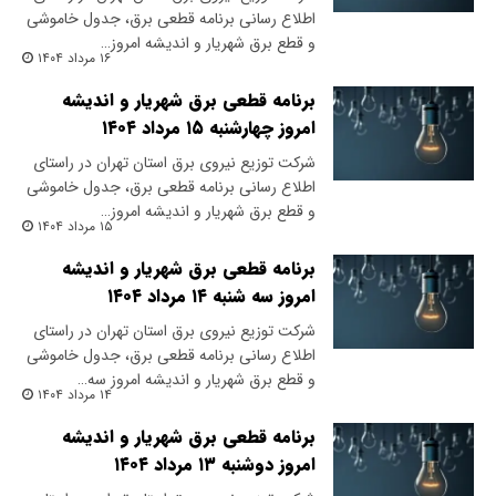
اطلاع رسانی برنامه قطعی برق، جدول خاموشی
و قطع برق شهریار و اندیشه امروز…
۱۶ مرداد ۱۴۰۴
برنامه قطعی برق شهریار و اندیشه
امروز چهارشنبه ۱۵ مرداد ۱۴۰۴
شرکت توزیع نیروی برق استان تهران در راستای
اطلاع رسانی برنامه قطعی برق، جدول خاموشی
و قطع برق شهریار و اندیشه امروز…
۱۵ مرداد ۱۴۰۴
برنامه قطعی برق شهریار و اندیشه
امروز سه شنبه ۱۴ مرداد ۱۴۰۴
شرکت توزیع نیروی برق استان تهران در راستای
اطلاع رسانی برنامه قطعی برق، جدول خاموشی
و قطع برق شهریار و اندیشه امروز سه…
۱۴ مرداد ۱۴۰۴
برنامه قطعی برق شهریار و اندیشه
امروز دوشنبه ۱۳ مرداد ۱۴۰۴