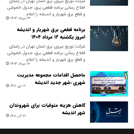
شرکت توزیع نیروی برق استان تهران در راستای
اطلاع رسانی برنامه قطعی برق، جدول خاموشی
و قطع برق شهریار و اندیشه را اعلام …
۱۳ مرداد ۱۴۰۴
برنامه قطعی برق شهریار و اندیشه
امروز یکشنبه ۱۲ مرداد ۱۴۰۴
شرکت توزیع نیروی برق استان تهران در راستای
اطلاع رسانی برنامه قطعی برق، جدول خاموشی
و قطع برق شهریار و اندیشه را اعلام …
۱۲ مرداد ۱۴۰۴
ماحصل اقدامات مجموعه مدیریت
شهری ،شهر جدید اندیشه
۱۱ دی ۱۴۰۱
کاهش هزینه متوفیات برای شهروندان
شهر اندیشه
۲۱ آذر ۱۴۰۱