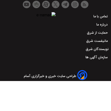
تماس با ما
درباره ما
حمایت از شرق
مانیفست شرق
نویسندگان شرق
سازمان آگهی ها
طراحی سایت خبری و خبرگزاری آسام