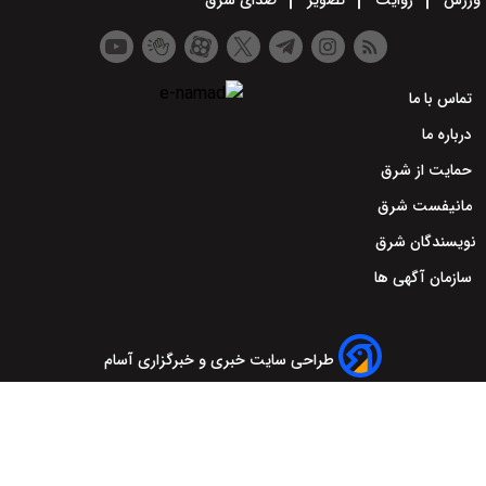
ورزش
روایت
تصویر
صدای شرق
تماس با ما
درباره ما
حمایت از شرق
مانیفست شرق
نویسندگان شرق
سازمان آگهی ها
طراحی سایت خبری و خبرگزاری آسام