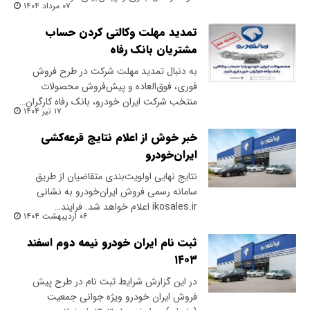
۰۷ مرداد ۱۴۰۴
تمدید مهلت وکالتی کردن حساب
مشتریان بانک رفاه
به دنبال تمدید مهلت شرکت در طرح فروش
فوری، فوق‌العاده و پیش‌فروش محصولات
منتخب شرکت ایران خودرو، بانک رفاه کارگران…
۱۷ تیر ۱۴۰۴
خبر خوش از اعلام نتایج قرعه‌کشی
ایران‌خودرو
نتایج نهایی اولویت‌بندی متقاضیان از طریق
سامانه رسمی فروش ایران‌خودرو به نشانی
ikosales.ir اعلام خواهد شد. فرایند…
۰۶ اردیبهشت ۱۴۰۴
ثبت‌ نام ایران خودرو نیمه دوم اسفند
۱۴۰۳
در این گزارش شرایط ثبت نام در طرح پیش
فروش ایران خودرو ویژه جوانی جمعیت