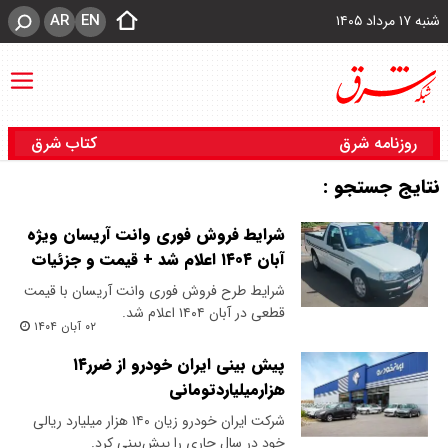
AR
EN
شنبه ۱۷ مرداد ۱۴۰۵
روزنامه شرق
کتاب شرق
نتایج جستجو :
شرایط فروش فوری وانت آریسان ویژه
آبان ۱۴۰۴ اعلام شد + قیمت و جزئیات
شرایط طرح فروش فوری وانت آریسان با قیمت
قطعی در آبان ۱۴۰۴ اعلام شد.
۰۲ آبان ۱۴۰۴
پیش بینی ایران خودرو از ضرر۱۴
هزارمیلیاردتومانی
شرکت ایران خودرو زیان ۱۴۰ هزار میلیارد ریالی
خود در سال جاری را پیش‌بینی کرد.