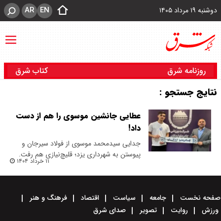
AR
EN
دوشنبه ۱۹ مرداد ۱۴۰۵
روزنامه شرق
کتاب شرق
نتایج جستجو :
عطایی جانشین موسوی را هم از دست
داد!
جدایی سیدمحمد موسوی از فولاد سیرجان و
پیوستن به شهرداری یزد؛ قلیچ‌نیازی هم رفت.
۱۱ خرداد ۱۴۰۴
صفحه نخست
جامعه
سیاست
اقتصاد
فرهنگ و هنر
ورزش
روایت
تصویر
صدای شرق