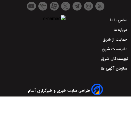
تماس با ما
درباره ما
حمایت از شرق
مانیفست شرق
نویسندگان شرق
سازمان آگهی ها
طراحی سایت خبری و خبرگزاری آسام