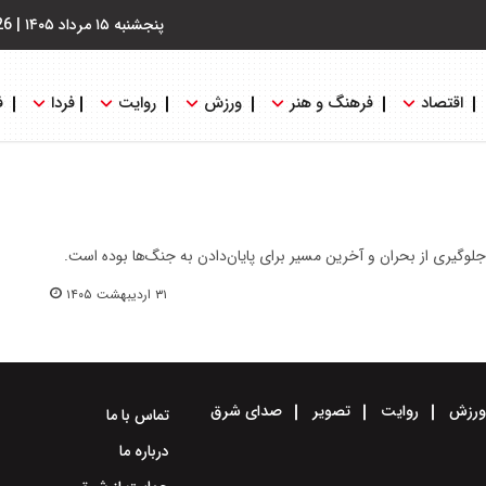
پنجشنبه ۱۵ مرداد ۱۴۰۵
|
26
اقتصاد
فرهنگ و هنر
ورزش
روایت
فردا
ف
وگیری از بحران و آخرین مسیر برای پایان‌دادن به جنگ‌ها بوده است.
۳۱ اردیبهشت ۱۴۰۵
رزش
روایت
تصویر
صدای شرق
تماس با ما
درباره ما