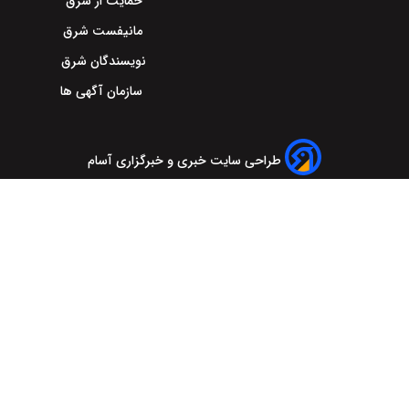
حمایت از شرق
مانیفست شرق
نویسندگان شرق
سازمان آگهی ها
طراحی سایت خبری و خبرگزاری آسام