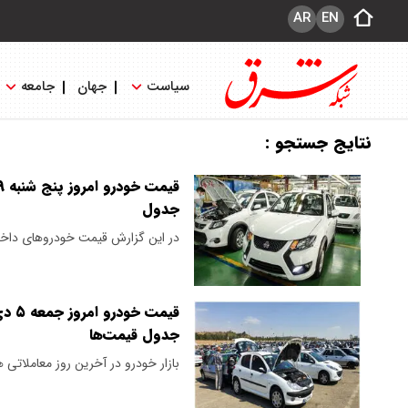
AR
EN
سیاست
جهان
جامعه
نتایج جستجو :
جدول
در این گزارش قیمت خودروهای داخلی
جدول قیمت‌ها
بازار خودرو در آخرین روز معاملاتی 