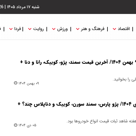
شنبه ۱۷ مرداد ۱۴۰۵
|
26
اقتصاد
فرهنگ و هنر
ورزش
روایت
فردا
ف
قیمت خودرو امروز پنج شنبه ۹ بهمن ۱۴۰۴/ آخرین قیمت سمند، پژو، کوییک، رانا و دنا +
 را بخوانید.
۰۹ بهمن ۱۴۰۴
قیمت خودرو امروز جمعه ۵ دی ۱۴۰۴/ پژو پارس، سمند سورن، کوییک و دناپلاس چند؟ +
هفته شاهد ثبات قیمت انواع خودروها بود.
۰۵ دی ۱۴۰۴