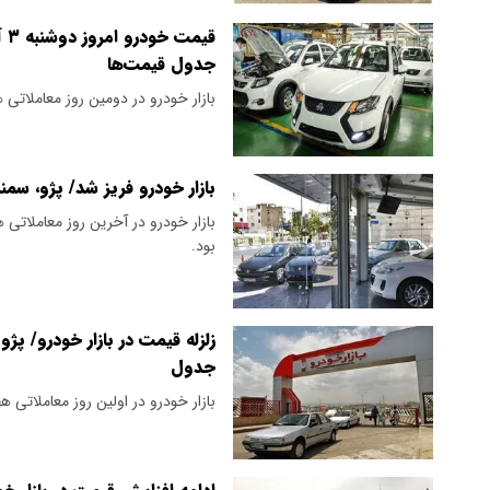
جدول قیمت‌ها
بازار خودرو در دومین روز معاملاتی 
بازار خودرو فریز شد/ پژو، سم
بازار خودرو در آخرین روز معاملاتی 
بود.
جدول
بازار خودرو در اولین روز معاملاتی 