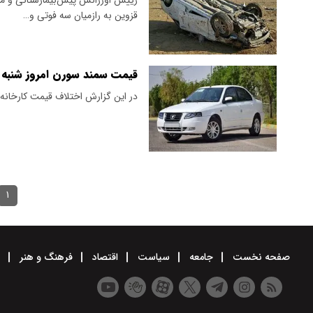
قزوین به رازمیان سه فوتی و…
قیمت سمند سورن امروز شنبه ۱۷ خرداد ۱۴۰۴ اعلام شد+ جدول
در این گزارش اختلاف قیمت کارخانه و
۱
صفحه نخست
جامعه
سیاست
اقتصاد
فرهنگ و هنر
و