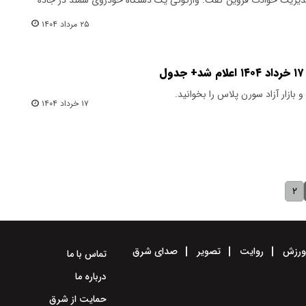
۲۵ مرداد ۱۴۰۴
 بازار آزاد سورن پلاس را بخوانید.
۱۷ خرداد ۱۴۰۴
۲
رزش
روایت
تصویر
صدای شرق
تماس با ما
درباره ما
حمایت از شرق