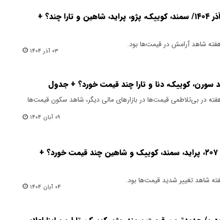
قیمت خودرو امروز دوشنبه ۳ آذر ۱۴۰۴/ سمند، کوییک، پژو، پراید، شاهین و تارا چند؟ +
هفته شاهد آرامش در قیمت‌ها بود.
۰۳ آذر ۱۴۰۴
ند سورن، کوییک، دنا و تارا چند قیمت خورد؟ + جدول
هفته در بی‌تلاطمی قیمت‌ها در بازارهای مالی دیگر، شاهد سکون قیمت‌ها
۰۹ آبان ۱۴۰۴
زلزله قیمت در بازار خودرو/ پژو ۲۰۷، پراید، سمند، کوییک و شاهین چند قیمت خورد؟ +
هفته شاهد تغییر شدید قیمت‌ها بود.
۰۴ آبان ۱۴۰۴