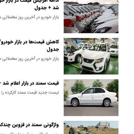
ادامه افزایش قیمت در بازار خو
شد + جدول
بازار خودرو در آخرین روز معاملاتی 
کاهش قیمت‌ها در بازار خودرو/
جدول
بازار خودرو در آخرین روز معاملاتی 
قیمت سمند در بازار اعلام شد 
لیست جدید قیمت سمند کارکرده را در
واژگونی سمند در قزوین چندک
رییس اورژانس پیش‌بیمارستانی و م