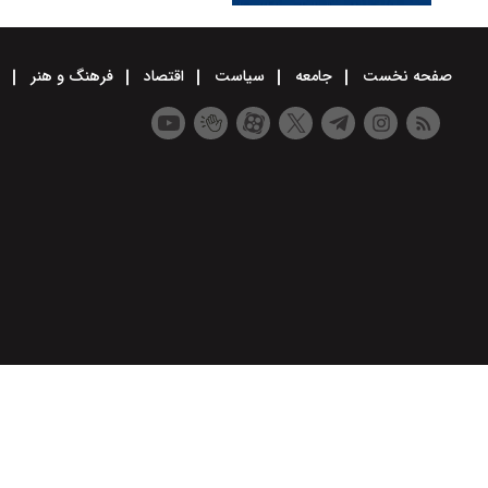
صفحه نخست
جامعه
سیاست
اقتصاد
فرهنگ و هنر
و