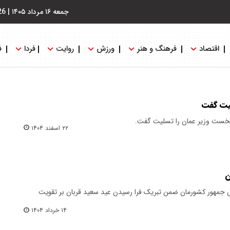
جمعه ۱۶ مرداد ۱۴۰۵
|
26
اقتصاد
فرهنگ و هنر
ورزش
روایت
فردا
ف
یت گفت
نخست وزیر عمان را تسلیت گفت.
۲۲ اسفند ۱۴۰۴
ن
 جمهور کشورمان ضمن تبریک فرا رسیدن عید سعید قربان بر تقویت
۱۴ خرداد ۱۴۰۴