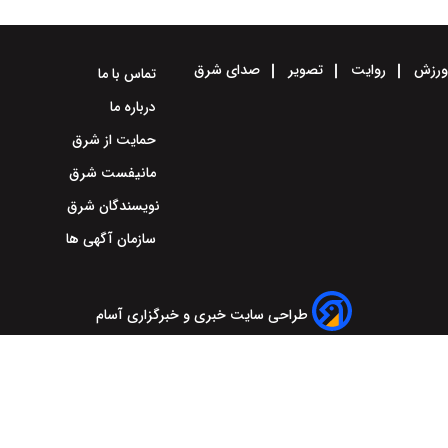
رزش
روایت
تصویر
صدای شرق
تماس با ما
درباره ما
حمایت از شرق
مانیفست شرق
نویسندگان شرق
سازمان آگهی ها
طراحی سایت خبری و خبرگزاری آسام