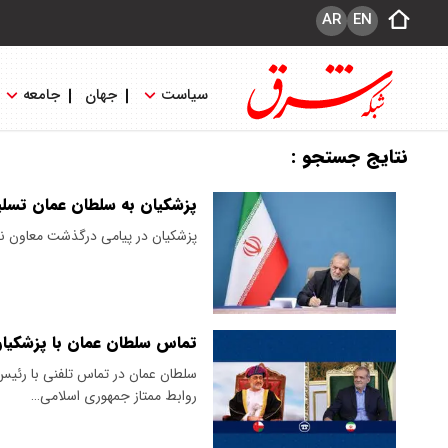
AR
EN
سیاست
جهان
جامعه
نتایج جستجو :
پزشکیان به سلطان عمان تسل
پزشکیان در پیامی درگذشت معاون 
تماس سلطان عمان با پزشکیا
سلطان عمان در تماس تلفنی با رئیس
روابط ممتاز جمهوری اسلامی…