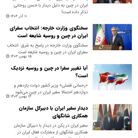
ایران در چین به دلیل دیدار با حسن روحانی
تذکر داده است!
۱۱ آذر ۱۴۰۴
سخنگوی وزارت خارجه: انتخاب سفرای
ایران در چین و روسیه شایعه است
سخنگوی وزارت خارجه در پاسخ به شرق: انتخاب
سفرای ایران در چین و روسیه شایعه است
۱۵ بهمن ۱۴۰۳
آیا تغییر سفرا در چین و روسیه نزدیک
است؟
«رحمانی فضلی» وزیر کشور دولت یازدهم و
دوازدهم احتمالا سفیر ایران در چین می‌شود
۱۴ بهمن ۱۴۰۳
دیدار سفیر ایران با دبیرکل سازمان
همکاری شانگهای​
​سفیر ایران در پکن در دیدار با دبیرکل سازمان
همکاری شانگهای از مشارکت فعال ایران در