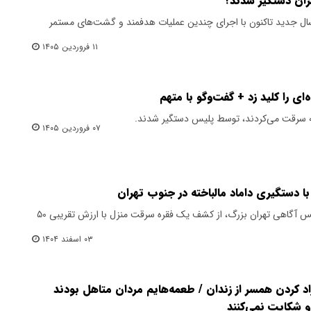
هران دستگیر شدند؟
سال جدید تاکنون با اجرای چندین عملیات هدفمند و گشت‌های مستمر
۱۱ فروردین ۱۴۰۵
ای را کلید زد + گفت‌وگو با متهم
 سرقت ‌می‌کردند، توسط پلیس دستگیر شدند.
۰۷ فروردین ۱۴۰۵
معاون مبارزه با سرقت‌های خاص پلیس آگاهی تهران بزرگ، از کشف یک فقره سرقت منزل با ارزش تقریبی ۵۰
۰۳ اسفند ۱۴۰۴
اد کردن همسر از زندان / طعمه‌هایم مردان متاهل بودند
و شکایت نمی‌کنند