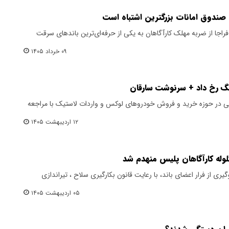
 صندوق امانات بزرگترین اشتباه است
راجا از ضربه مهلک کارآگاهان به یکی از حرفه‌ای‌ترین باندهای سرقت
۰۹ خرداد ۱۴۰۵
گ رخ داد + سرنوشت سارقان
ماه ۱۴۰۵، تاجر معروفی در حوزه خرید و فروش خودروهای لوکس و واردات لاستیک با مراجعه
۱۲ اردیبهشت ۱۴۰۵
گلوله کارآگاهان پلیس منهدم شد
ری از فرار اعضای باند، با رعایت قانون بکارگیری سلاح ، تیراندازی
۰۵ اردیبهشت ۱۴۰۵