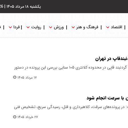
یکشنبه ۱۸ مرداد ۱۴۰۵
|
26
اقتصاد
فرهنگ و هنر
ورزش
روایت
فردا
ف
در پی وقوع چند فقره موبایل قاپی و گردنبند قاپی در محدوده کلانتری ۱۰۵ سنایی بررسی این پرونده در دستور
۱۷ مرداد ۱۴۰۵
ان با سرعت انجام شود
: در پرونده‌های سرقت، کلاهبرداری و قتل، رسیدگی سریع، تشخیص فنی
۲۷ خرداد ۱۴۰۵