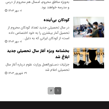
به‌ویژه مناطق محروم، امسال هم محروم از درس
و مدرسه خواهند بود.
۰۱ مهر ۱۴۰۳
کودکان بی‌آینده
در سال تحصیلی جدید تعداد کودکان محروم از
تحصیل آمار بیشتری را به خود اختصاص داده
است؛ از کودکان ایرانی که به دلیل…
۰۱ مهر ۱۴۰۳
بخشنامه ویژه آغاز سال تحصیلی جدید
ابلاغ شد
جزئیات دسـتورالعمل وزارت علوم درباره آغاز سال
تحصیلی اعلام شد
۲۹ شهریور ۱۴۰۳
۱
۲