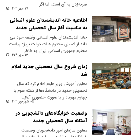
ضربه‌زدن به آن است، اما اگر…
۲۹ مهر ۱۴۰۴
اطلاعیه خانه اندیشمندان علوم انسانی
به مناسبت آغاز سال تحصیلی جدید
خانه اندیشمندان علوم انسانی وظیفه خود می
داند از اعضای محترم هیات دولت بویژه ریاست
محترم جمهوری اسلامی ایران به خاطر…
۱۳ مهر ۱۴۰۴
زمان شروع سال تحصیلی جدید اعلام
شد
معاون آموزش وزیر علوم اعلام کرد که سال
تحصیلی جدید در دانشگاه‌ها از هفته سوم یا
چهارم مهرماه و به‌صورت حضوری آغاز…
۰۵ شهریور ۱۴۰۴
وضعیت خوابگاه‌های دانشجویی در
آستانه سال تحصیلی جدید
معاون سازمان امور دانشجویان وضعیت