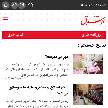
AR
EN
شنبه ۱۷ مرداد ۱۴۰۵
روزنامه شرق
کتاب شرق
نتایج جستجو :
مهرِ بی‌مدرسه؟
یک سؤال بی‌جواب: مدارس کی باز می‌‌شوند؟
هیچ‌کس نمی‌داند. نزدیک به سه ماه از زمانی که
معلمان و دانش‌آموزان سر کلاس‌های…
۰۴ خرداد ۱۴۰۵
با هر اصلاح و حذفی، علیه ما جوسازی
می‌شود!
رئیس‌جمهور با اشاره به اینکه امروز دشمن چشم
امید به این دوخته که ایران ضعیف شده و زمان