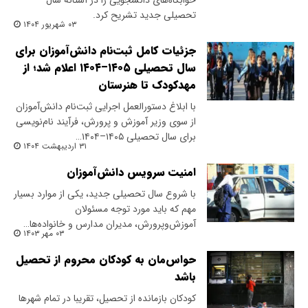
خوابگاه‌های دانشجویی را در آستانه سال
تحصیلی جدید تشریح کرد.
۰۳ شهریور ۱۴۰۴
جزئیات کامل ثبت‌نام دانش‌آموزان برای
سال تحصیلی ۱۴۰۵–۱۴۰۴ اعلام شد؛ از
مهدکودک تا هنرستان
با ابلاغ دستورالعمل اجرایی ثبت‌نام دانش‌آموزان
از سوی وزیر آموزش و پرورش، فرآیند نام‌نویسی
برای سال تحصیلی ۱۴۰۵–۱۴۰۴…
۳۱ اردیبهشت ۱۴۰۴
امنیت سرویس دانش‌آموزان
با شروع سال تحصیلی جدید، یکی از موارد بسیار
مهم که باید مورد توجه مسئولان
آموزش‌وپرورش، مدیران مدارس و خانواده‌ها…
۰۳ مهر ۱۴۰۳
حواس‌مان به کودکان محروم از تحصیل
باشد
کودکان بازمانده از تحصیل، تقریبا در تمام شهرها