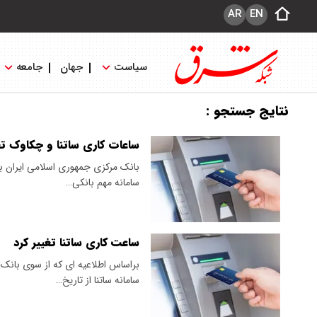
AR
EN
سیاست
جهان
جامعه
نتایج جستجو :
ساعات کاری ساتنا و چکاوک تغ
سامانه مهم بانکی…
ساعت کاری ساتنا تغییر کرد
براساس اطلاعیه ای که از سوی بانک
سامانه ساتنا از تاریخ…