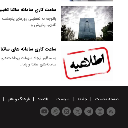
ساعت کاری سامانه ساتنا تغییر
ثانوی، پذیرش و…
ساعت کاری سامانه های ساتنا و
به منظور ایجاد سهولت پرداخت‌های م
سامانه‌های ساتنا و پایا…
صفحه نخست
جامعه
سیاست
اقتصاد
فرهنگ و هنر
و