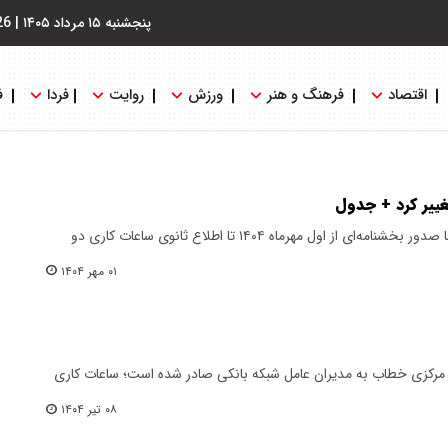
پنجشنبه ۱۵ مرداد ۱۴۰۵
|
26
اقتصاد
فرهنگ و هنر
ورزش
روایت
فردا
ف
ییر کرد + جدول
بانک مرکزی جمهوری اسلامی ایران با صدور بخشنامه‌ای از اول مهرماه ۱۴۰۴ تا اطلاع‌ ثانوی ساعات کاری دو
۰۱ مهر ۱۴۰۴
 مرکزی خطاب به مدیران عامل شبکه بانکی صادر شده است؛ ساعات کاری
۰۸ تیر ۱۴۰۴