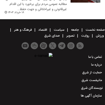
مطالبه عمومی مردم برای برخورد با این اقدام
غیرقانونی و غیراخلاقی و جهت حفظ…
۱۸ خرداد ۱۴۰۳
صفحه نخست
جامعه
سیاست
اقتصاد
فرهنگ و هنر
ورزش
روایت
تصویر
صدای شرق
تماس با ما
درباره ما
حمایت از شرق
مانیفست شرق
نویسندگان شرق
سازمان آگهی ها