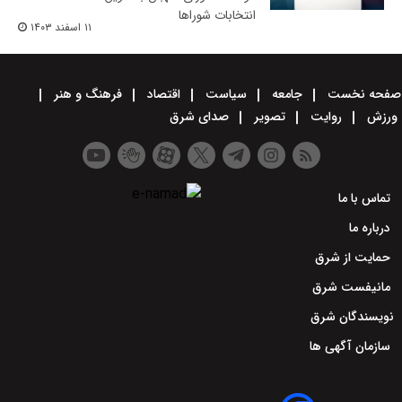
انتخابات شوراها
۱۱ اسفند ۱۴۰۳
صفحه نخست
جامعه
سیاست
اقتصاد
فرهنگ و هنر
ورزش
روایت
تصویر
صدای شرق
تماس با ما
درباره ما
حمایت از شرق
مانیفست شرق
نویسندگان شرق
سازمان آگهی ها