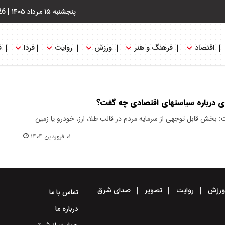
پنجشنبه ۱۵ مرداد ۱۴۰۵
|
26
اقتصاد
فرهنگ و هنر
ورزش
روایت
فردا
ف
 درباره سیاستهای اقتصادی چه گفت؟
بخش قابل توجهی از سرمایه مردم در قالب طلا، ارز، خودرو یا زمین
۰۱ فروردین ۱۴۰۴
رزش
روایت
تصویر
صدای شرق
تماس با ما
درباره ما