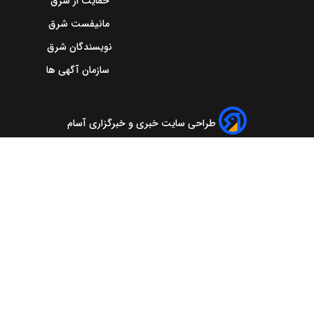
حمایت از شرق
مانیفست شرق
نویسندگان شرق
سازمان آگهی ها
طراحی سایت خبری و خبرگزاری آسام