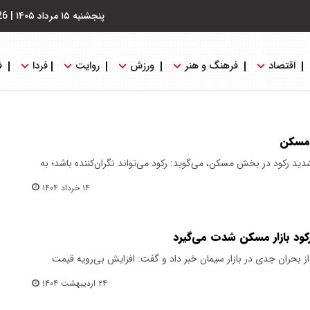
پنجشنبه ۱۵ مرداد ۱۴۰۵
|
26
اقتصاد
فرهنگ و هنر
ورزش
روایت
فردا
ف
ر مسکن
دید رکود در بخش مسکن، می‌گوید: رکود می‌تواند نگران‌کننده باشد؛ به
۱۴ خرداد ۱۴۰۴
رکود بازار مسکن شدت می‌گیرد
 از بحران جدی در بازار سیمان خبر داد و گفت: افزایش بی‌رویه قیمت
۲۴ اردیبهشت ۱۴۰۴