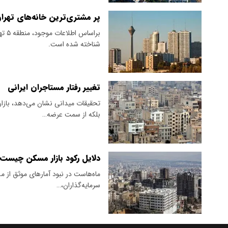
پر مشتری‌ترین خانه‌های تهرا
براس
شناخته شده است.
تغییر رفتار مستاجران ایرانی
تحقیقات میدانی نشان می‌دهد، بازار 
بلکه از سمت عرضه…
دلایل رکود بازار مسکن چیست
ماه‌هاست در نبود آمار‌های موثق از 
سرمایه‌گذاران،…