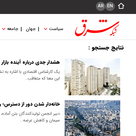
AR
EN
سیاست
جهان
جامعه
نتایج جستجو :
هشدار جدی درباره آینده بازا
یک کارشناس اقتصادی با اشاره به تش
این معنا که متعاقب…
خانه‌دار شدن دور از دسترس؛ 
دبیر انجمن تولیدکنندگان بتن آماده،
سیمان و کاهش عرضه…