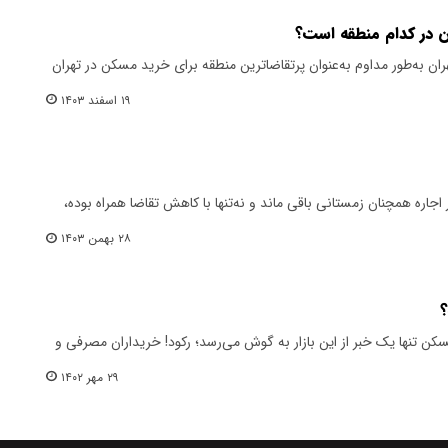
ن در کدام منطقه است؟
اس اطلاعات موجود، منطقه ۵ تهران به‌طور مداوم به‌عنوان پرتقاضاترین منطقه برای خرید مسکن در تهران
۱۹ اسفند ۱۴۰۳
اجاره همچنان زمستانی باقی ماند و نه‌تنها با کاهش تقاضا همراه بوده،
۲۸ بهمن ۱۴۰۳
؟
مسکن تنها یک خبر از این بازار به گوش می‌رسد؛ رکود! خریداران مصرفی و
۲۹ مهر ۱۴۰۲