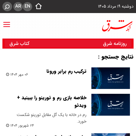
AR
EN
دوشنبه ۱۹ مرداد ۱۴۰۵
روزنامه شرق
کتاب شرق
نتایج جستجو :
ترکیب رم برابر ورونا
۰۶ مهر ۱۴۰۴
خلاصه بازی رم و تورینو را ببینید +
ویدئو
رم در خانه با یک گل مقابل تورینو شکست
خورد.
۲۴ شهریور ۱۴۰۴