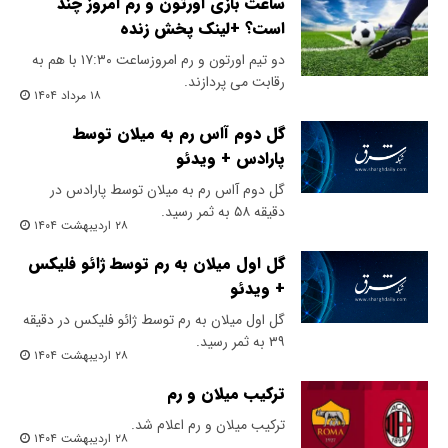
ساعت بازی اورتون و رم امروز چند
است؟ +لینک پخش زنده
دو تیم اورتون و رم امروزساعت ۱۷:۳۰ با هم به
رقابت می پردازند.
۱۸ مرداد ۱۴۰۴
گل دوم آاس رم به میلان توسط
پارادس + ویدئو
گل دوم آاس رم به میلان توسط پارادس در
دقیقه ۵۸ به ثمر رسید.
۲۸ اردیبهشت ۱۴۰۴
گل اول میلان به رم توسط ژائو فلیکس
+ ویدئو
گل اول میلان به رم توسط ژائو فلیکس در دقیقه
۳۹ به ثمر رسید.
۲۸ اردیبهشت ۱۴۰۴
ترکیب میلان و رم
ترکیب میلان و رم اعلام شد.
۲۸ اردیبهشت ۱۴۰۴