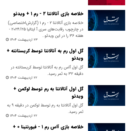
خلاصه بازی آتالانتا ۲ - رم ۱ + ویدئو
خلاصه بازی آتالانتا ۲ - رم ۱ (گزارش‌اختصاصی)
در چارچوب رقابت‌های سری آ ایتالیا ۲۰۲۴/۲۵ -
هفته ۳۶ را در این ویدئو…
۲۳ اردیبهشت ۱۴۰۴
گل اول رم‌ به آتالانتا توسط کریستانته +
ویدئو
گل اول آاس رم‌ به آتالانتا توسط کریستانته در
دقیقه ۳۲ به ثمر رسید.
۲۲ اردیبهشت ۱۴۰۴
گل اول آتالانتا به رم توسط لوکمن +
ویدئو
گل اول آتالانتا به رم توسط لوکمن در دقیقه ۹ به
ثمر رسید.
۲۲ اردیبهشت ۱۴۰۴
خلاصه بازی آاس رم ۱ - فیورنتینا ۰ +