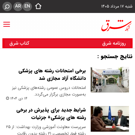
AR
EN
شنبه ۱۷ مرداد ۱۴۰۵
روزنامه شرق
کتاب شرق
نتایج جستجو :
برخی امتحانات رشته های پزشکی
دانشگاه آزاد مجازی شد
امتحانات دروس عمومی رشته‌های پزشکی نیز
به‌صورت مجازی برگزار می‌گردد.
۱۴ دی ۱۴۰۴
شرایط جدید برای پذیرش در برخی
رشته های پزشکی+ جزئیات
سرپرست معاونت آموزشی وزارت بهداشت: از ۲۵
رشته فوق تخصصی، ۲۱ رشته بدون رقابت