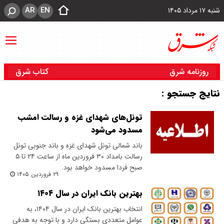
AR
EN
شنبه ۱۷ مرداد ۱۴۰۵
روزنامه شرق
کتاب شرق
نتایج جستجو :
تونل‌های شهدای غزه و رسالت امشب
مسدود می‌شود
باند شمالی تونل شهدای غزه و باند جنوبی تونل
رسالت بامداد ۳۰ فروردین ماه از ساعت ۲۴ تا ۵
صبح فردا مسدود خواهد بود.
۲۹ فروردین ۱۴۰۵
بهترین بانک ایران در سال ۱۴۰۴
انتخاب بهترین بانک ایران در سال ۱۴۰۴، به
عوامل متعددی بستگی دارد و با توجه به هدفی