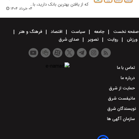
که از یافتن بهترین بانک دارید، با…
۰۴ خرداد ۱۴۰۴
صفحه نخست
جامعه
سیاست
اقتصاد
فرهنگ و هنر
ورزش
روایت
تصویر
صدای شرق
تماس با ما
درباره ما
حمایت از شرق
مانیفست شرق
نویسندگان شرق
سازمان آگهی ها