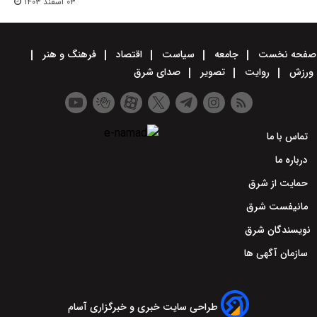
۰۳ اسفند ۱۴۰۳
صفحه نخست
جامعه
سیاست
اقتصاد
فرهنگ و هنر
ورزش
روایت
تصویر
صدای شرق
تماس با ما
درباره ما
حمایت از شرق
مانیفست شرق
نویسندگان شرق
سازمان آگهی ها
طراحی سایت خبری و خبرگزاری آسام