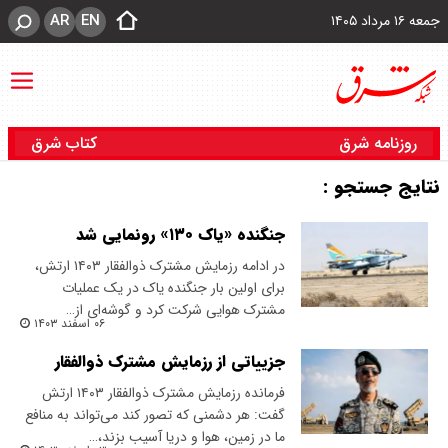
AR
EN
جمعه ۱۶ مرداد ۱۴۰۵
روزنامه شرق
کتاب شرق
نتایج جستجو :
جنگنده «یاک ۱۳۰» رونمایی شد
در ادامه رزمایش مشترک ذوالفقار ۱۴۰۳ ارتش،
برای اولین بار جنگنده یاک در یک عملیات
مشترک هوایی شرکت کرد و گوشه‌ای از…
۰۶ اسفند ۱۴۰۳
جزییاتی از رزمایش مشترک ذوالفقار
فرمانده رزمایش مشترک ذوالفقار ۱۴۰۳ ارتش
گفت: هر دشمنی که تصور کند می‌تواند به منافع
ما در زمین، هوا و دریا آسیب بزند،…