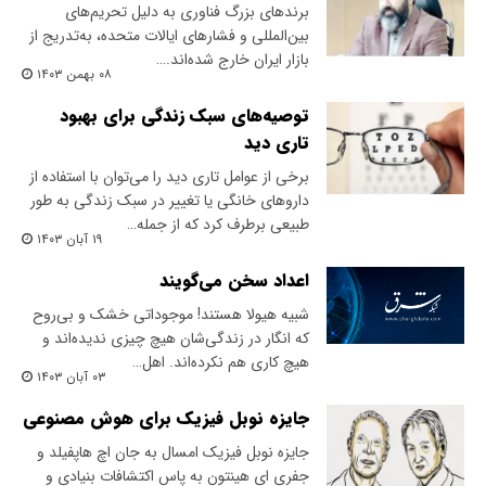
برندهای بزرگ فناوری به دلیل تحریم‌های
بین‌المللی و فشارهای ایالات متحده، به‌تدریج از
بازار ایران خارج شده‌اند.…
۰۸ بهمن ۱۴۰۳
توصیه‌های سبک زندگی برای بهبود
تاری دید
برخی از عوامل تاری دید را می‌توان با استفاده از
داروهای خانگی یا تغییر در سبک زندگی به طور
طبیعی برطرف کرد که از جمله…
۱۹ آبان ۱۴۰۳
اعداد سخن می‌گویند
شبیه هیولا هستند! موجوداتی خشک و بی‌روح
که انگار در زندگی‌شان هیچ‌ چیزی ندیده‌اند و
هیچ کاری هم نکرده‌‌اند. اهل…
۰۳ آبان ۱۴۰۳
جایزه نوبل فیزیک برای هوش مصنوعی
جایزه نوبل فیزیک امسال به جان اچ‌‌ هاپفیلد و
جفری ای‌ هینتون به پاس اکتشافات بنیادی و