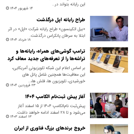
این رایانه بتواند در…
۱۴ شهریور ۱۴۰۴
طراح رایانه اپل درگذشت
«بیل اتکینسون» طراح رایانه شرکت «اپل» در اثر
ابتلا به سرطان پانکراس درگذشت.
۱۸ خرداد ۱۴۰۴
ترامپ گوشی‌های همراه، رایانه‌ها و
تراشه‌ها را از تعرفه‌های جدید معاف کرد
بر اساس اعلام این شبکه تلویزیونی آمریکایی،
این معافیت‌ها همچنین شامل پانل های
خورشیدی، تلویزیون ها، فلش ها،…
۲۳ فروردین ۱۴۰۴
آغاز پیش‌ ثبت‌نام الکامپ ۱۴۰۴
پیش‌ثبت نام‌الکامپ ۱۴۰۴ از ۱۵ اسفند آغاز
می‌شود و تا ۲۸ اسفند ادامه خواهد داشت.
۱۳ اسفند ۱۴۰۳
خروج برندهای بزرگ فناوری از ایران