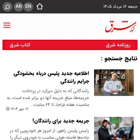
AR
EN
جمعه ۱۶ مرداد ۱۴۰۵
روزنامه شرق
کتاب شرق
نتایج جستجو :
اطلاعیه جدید پلیس درباه بخشودگی
جرایم رانندگی
رانندگانی که به دلیل دیرکرد در پرداخت
جریمه‌ها، مبلغ جریمه آنها دو برابر شده است، به
مناسبت هفته فراجا، تا ۲۴ ساعت…
۱۶ مهر ۱۴۰۴
جریمه جدید برای رانندگان!
رئیس پلیس راهور: از امروز هر خودرویی که در
جاده‌ها فاصله طولی مناسب با خودروی دیگر را