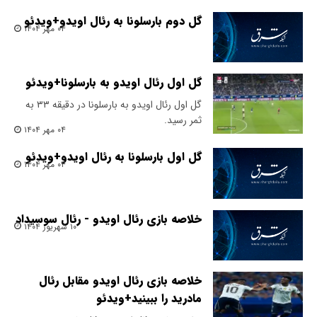
گل دوم بارسلونا به رئال اویدو+ویدئو
۰۴ مهر ۱۴۰۴
گل اول رئال اویدو به بارسلونا+ویدئو
گل اول رئال اویدو به بارسلونا در دقیقه ۳۳ به
ثمر رسید.
۰۴ مهر ۱۴۰۴
گل اول بارسلونا به رئال اویدو+ویدئو
۰۴ مهر ۱۴۰۴
خلاصه بازی رئال اویدو - رئال سوسیداد
۱۰ شهریور ۱۴۰۴
خلاصه بازی رئال اویدو مقابل رئال
مادرید را ببینید+ویدئو