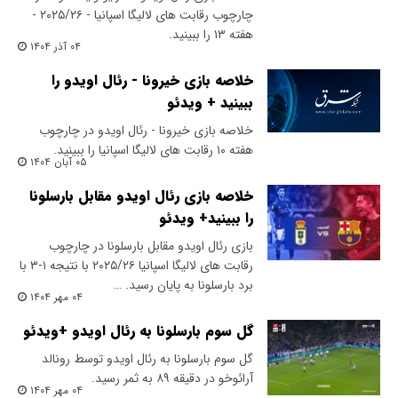
چارچوب رقابت های لالیگا اسپانیا - ۲۰۲۵/۲۶ -
هفته ۱۳ را ببینید.
۰۴ آذر ۱۴۰۴
خلاصه بازی خیرونا - رئال اویدو را
ببینید + ویدئو
خلاصه بازی خیرونا - رئال اویدو در چارچوب
هفته ۱۰ رقابت های لالیگا اسپانیا را ببینید.
۰۵ آبان ۱۴۰۴
خلاصه بازی رئال اویدو مقابل بارسلونا
را ببینید+ ویدئو
بازی رئال اویدو مقابل بارسلونا در چارچوب
رقابت های لالیگا اسپانیا ۲۰۲۵/۲۶ با نتیجه ۱-۳ با
برد بارسلونا به پایان رسید. …
۰۴ مهر ۱۴۰۴
گل سوم بارسلونا به رئال اویدو +ویدئو
گل سوم بارسلونا به رئال اویدو توسط رونالد
آرائوخو در دقیقه ۸۹ به ثمر رسید.
۰۴ مهر ۱۴۰۴