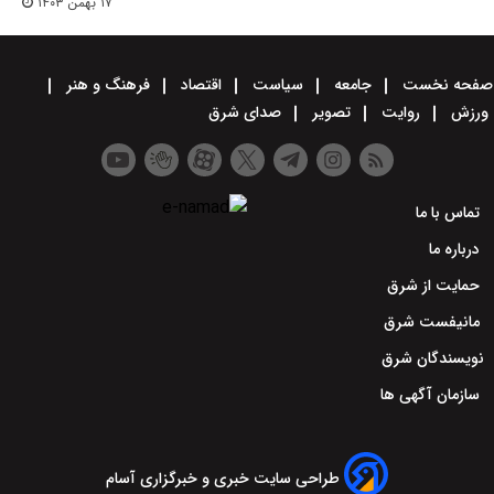
۱۷ بهمن ۱۴۰۳
صفحه نخست
جامعه
سیاست
اقتصاد
فرهنگ و هنر
ورزش
روایت
تصویر
صدای شرق
تماس با ما
درباره ما
حمایت از شرق
مانیفست شرق
نویسندگان شرق
سازمان آگهی ها
طراحی سایت خبری و خبرگزاری آسام