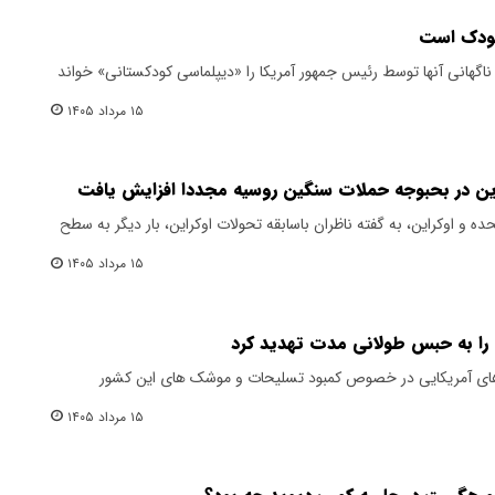
کودک است
ناگهانی آنها توسط رئیس جمهور آمریکا را «دیپلماسی کودکستانی» خواند
۱۵ مرداد ۱۴۰۵
کراین در بحبوجه حملات سنگین روسیه مجددا افزایش یافت
حده و اوکراین، به گفته ناظران باسابقه تحولات اوکراین، بار دیگر به سطح
۱۵ مرداد ۱۴۰۵
 را به حبس طولانی مدت تهدید کرد
ه های آمریکایی در خصوص کمبود تسلیحات و موشک های این کشور
۱۵ مرداد ۱۴۰۵