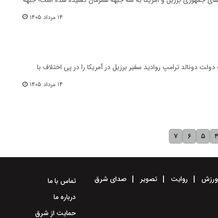
۱۴ مرداد ۱۴۰۵
ولت دونالد ترامپ روادید سفیر برزیل در آمریکا را در پی اختلاف با
۱۴ مرداد ۱۴۰۵
۷
۶
۵
رزش
روایت
تصویر
صدای شرق
تماس با ما
درباره ما
حمایت از شرق