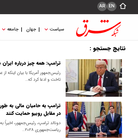
AR
EN
سیاست
جهان
جامعه
نتایج جستجو :
ترامپ: همه چیز درباره ایران
رئیس‌جمهور آمریکا با بیان اینکه از
تاخت و ادعا کرد که…
در مقابل روبیو حمایت کنند
دونالد ترامپ، رئیس‌جمهور، اخیراً
ریاست‌جمهوری ۲۰۲۸…