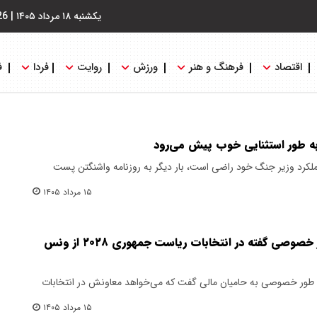
یکشنبه ۱۸ مرداد ۱۴۰۵
|
26
اقتصاد
فرهنگ و هنر
ورزش
روایت
فردا
ف
 به طور استثنایی خوب پیش می‌رود
 عملکرد وزیر جنگ خود راضی است، بار دیگر به روزنامه واشنگتن پست
۱۵ مرداد ۱۴۰۵
ترامپ به حامیان مالی به طور خصوصی گفته در انتخابات ریاست جمهوری ۲۰۲۸ از ونس
 به طور خصوصی به حامیان مالی گفت که می‌خواهد معاونش در انتخابات
۱۵ مرداد ۱۴۰۵