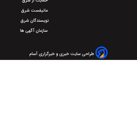
حمایت از شرق
مانیفست شرق
نویسندگان شرق
سازمان آگهی ها
طراحی سایت خبری و خبرگزاری آسام