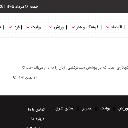
جمعه ۱۶ مرداد ۱۴۰۵
|
26
اقتصاد
فرهنگ و هنر
ورزش
روایت
فردا
ف
کاری است که در پوشش مسافرکشی، زنان را به دام می‌انداخت تا
۲۲ بهمن ۱۴۰۳
رزش
روایت
تصویر
صدای شرق
تماس با ما
درباره ما