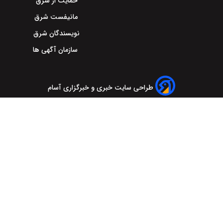
حمایت از شرق
مانیفست شرق
نویسندگان شرق
سازمان آگهی ها
طراحی سایت خبری و خبرگزاری آسام