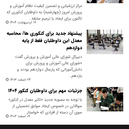
مرکز ارزشیابی و تضمین کیفیت نظام آموزش و
پرورش امروز (چهارشنبه) به داوطلبان کنکوری که
تاکنون برای ایجاد یا ترمیم سابقه…
۱۷ اردیبهشت ۱۴۰۴
پیشنهاد جدید برای کنکوری ها/ محاسبه
معدل این داوطلبان فقط از پایه
دوازدهم
دبیرکل شورای عالی آموزش و پرورش گفت:
«شورای عالی آموزش و پرورش برای
دانش‌آموزانی که پارسال دوازدهم بودند و
یازدهم…
۲۴ اسفند ۱۴۰۳
جزئیات مهم برای داوطلبان کنکور ۱۴۰۴
با توجه به مصوبه جدید «تاثیر معدل در کنکور»
سوالاتی در خصوص ایجاد سوابق تحصیلی از
سوی آن دسته از افرادی که خواستار…
۰۹ اسفند ۱۴۰۳