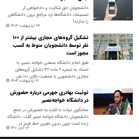
دانشجویان حق شکایت و دادخواهی از
تصمیمات دانشگاه‌ها نزد مراجع برون دانشگاهی
را ندارند!
۲۳ اردیبهشت ۱۴۰۳
تشکیل گروه‌های مجازی بیشتر از ۱۰۰
نفر توسط دانشجویان منوط به کسب
مجوز است
طبق اعلام دانشگاه صنعتی خواجه نصیر، با
استناد به تبصره ۲ ماده ۳۲ تشکیل گروه‌های
مجازی دانشجویی با جمعیت بالای ۱۰۰ نفر،…
۲۱ اردیبهشت ۱۴۰۳
توئیت بهادری جهرمی درباره حضورش
در دانشگاه خواجه‌نصیر
سخنگوی دولت با اشاره به حضورش در جمع
دانشجویان دانشگاه خواجه نصیر گفت: دانشگاه
زنده است چون بدون تعیین خط قرمز در…
۰۲ آبان ۱۴۰۱