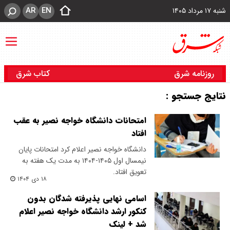
AR
EN
شنبه ۱۷ مرداد ۱۴۰۵
روزنامه شرق
کتاب شرق
نتایج جستجو :
امتحانات دانشگاه خواجه نصیر به عقب
افتاد
دانشگاه خواجه نصیر اعلام کرد امتحانات پایان
نیمسال اول ۱۴۰۵-۱۴۰۴ به مدت یک هفته به
تعویق افتاد.
۱۸ دی ۱۴۰۴
اسامی نهایی پذیرفته شدگان بدون
کنکور ارشد دانشگاه خواجه نصیر اعلام
شد + لینک