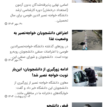
اسامی نهایی پذیرفته‌شدگان بدون آزمون
(استعداد درخشان) دوره کارشناسی ارشد
دانشگاه خواجه نصیر الدین طوسی برای سال
تحصیلی…
۳۰ مهر ۱۴۰۴
اعتراض دانشجویان خواجه‌نصیر به
وضعیت غذا
در روزهای گذشته دانشگاه خواجه‌نصیرالدین
طوسی با اعتراضات صنفی دانشجویان رو‌به‌رو
بوده است. دانشجویان و شورای صنفی این…
۳۰ مهر ۱۴۰۴
ادامه زورگیری از دانشجویان؛ این‌بار
نوبت خواجه نصیر شد!
معاون دانشگاه خواجه نصیر از زورگیری از
دانشجویان این دانشگاه خبر داد و گفت:
خوابگاه‌های دخترانه ما در مناطقی مانند…
۰۴ اردیبهشت ۱۴۰۴
قبض دانشجو