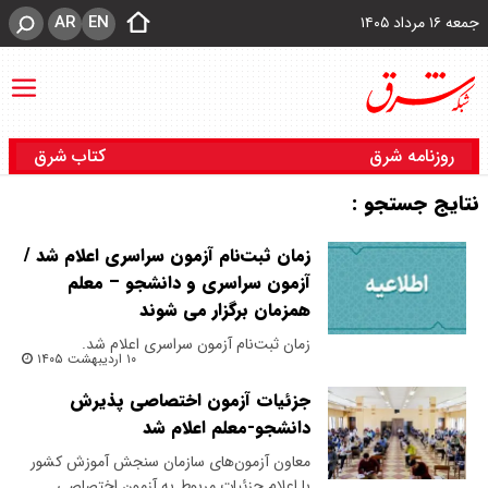
AR
EN
جمعه ۱۶ مرداد ۱۴۰۵
روزنامه شرق
کتاب شرق
نتایج جستجو :
زمان ثبت‌نام آزمون سراسری اعلام شد /
آزمون سراسری و دانشجو – معلم
همزمان برگزار می شوند
زمان ثبت‌نام آزمون سراسری اعلام شد.
۱۰ اردیبهشت ۱۴۰۵
جزئیات آزمون اختصاصی پذیرش
دانشجو-معلم اعلام شد
معاون آزمون‌های سازمان سنجش آموزش کشور
با اعلام جزئیات مربوط به آزمون اختصاصی