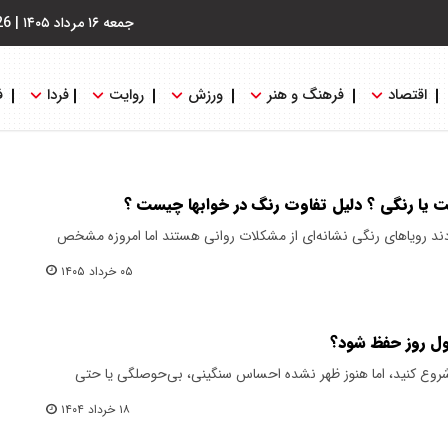
جمعه ۱۶ مرداد ۱۴۰۵
|
26
اقتصاد
فرهنگ و هنر
ورزش
روایت
فردا
ف
 یا رنگی ؟ دلیل تفاوت رنگ در خوابها چیست ؟
ند رویاهای رنگی نشانه‌ای از مشکلات روانی هستند اما امروزه مشخص
۰۵ خرداد ۱۴۰۵
ول روز حفظ شود؟
 شروع کنید، اما هنوز ظهر نشده احساس سنگینی، بی‌حوصلگی یا حتی
۱۸ خرداد ۱۴۰۴