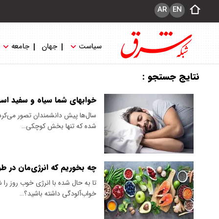
AR
EN
سیاست
جهان
جامعه
نتایج جستجو :
خوابهای شما سیاه و سفید است
سال‌ها پیش دانشمندان تصور می‌کرد
شده که تنها بخش کوچکی…
چه بخوریم که انرژی‌مان در ط
تا به حال شده با انرژی خوب روز را
خواب‌آلودگی داشته باشید؟…