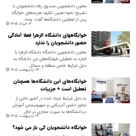
معاون دانشجویی صندوق رفاه دانشجویان با
تشریح نحوه تعیین تکلیف هزینه‌های خوابگاه
پس از تعطیلی دانشگاه‌ها گفت: وجه…
۱۶ خرداد ۱۴۰۵
خوابگاههای دانشگاه الزهرا فعلا آمادگی
حضور دانشجویان را ندارد
معاون دانشجویی دانشگاه دانشگاه الزهرا با
اشاره به تعطیلی خوابگاه‌های این دانشگاه به
دلیل شرایط خاص منطقه و مسائل…
۲۴ اردیبهشت ۱۴۰۵
خوابگاه‌های این دانشگاه‌ها همچنان
تعطیل است + جزییات
به دلیل شرایط ایجاد شده در کشور ناشی از
تجاوز دشمن آمریکایی و صهیونیستی آموزش
دردانشگاه‌ها به صورت مجازی در حال…
۰۹ اردیبهشت ۱۴۰۵
خوابگاه دانشجویان کی باز می شود؟