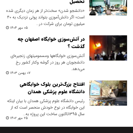
تحصیل
«دانشجو شدن» سخت‌تر از هر زمان دیگری شده
است؛ اگر دانش‌آموزی بتواند پولی نزدیک به ۴۰
میلیون تومان برای شرکت در…
۰۵ مهر ۱۴۰۴
در آتش‌سوزی خوابگاه اصفهان چه
گذشت ؟
آتش‌سوزی‌ خوابگاهها و‌مسمومیتهای زنجیره‌ای
دانشجویان هر روز در گوشه و‌کنار کشور رخ
می‌دهد.
۰۷ بهمن ۱۴۰۳
افتتاح بزرگ‌ترین بلوک خوابگاهی
دانشگاه علوم پزشکی همدان
رئیس دانشگاه علوم پزشکی همدان با بیان اینکه
این خوابگاه در نوع خودش منحصر است که از
سال ۱۳۹۵تاکنون ساخت این پروژه به…
۲۵ مهر ۱۴۰۲