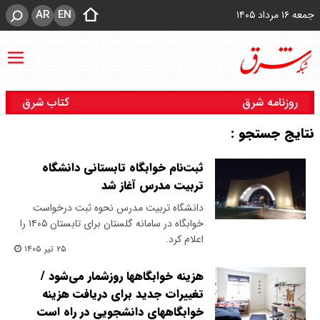
AR
EN
جمعه ۱۶ مرداد ۱۴۰۵
روزنامه شرق
کتاب شرق
نتایج جستجو :
ثبت‌نام خوابگاه تابستانی دانشگاه
تربیت مدرس آغاز شد
دانشگاه تربیت مدرس نحوه ثبت درخواست
خوابگاه در سامانه گلستان برای تابستان ۱۴۰۵ را
اعلام کرد.
۲۵ تیر ۱۴۰۵
هزینه خوابگاهها روزشمار می‌شود /
تغییرات جدید برای دریافت هزینه
خوابگاههای دانشجویی در راه است