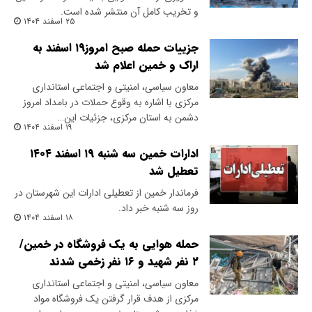
و تخریب کامل آن منتشر شده است.
۲۵ اسفند ۱۴۰۴
جزییات حمله صبح امروز۱۹ اسفند به
اراک و خمین اعلام شد
معاون سیاسی، امنیتی و اجتماعی استانداری
مرکزی با اشاره به وقوع حملات در بامداد امروز
دشمن به استان مرکزی، جزئیات این…
۱۹ اسفند ۱۴۰۴
ادارات خمین سه شنبه ۱۹ اسفند ۱۴۰۴
تعطیل شد
فرماندار خمین از تعطیلی ادارات این شهرستان در
روز سه شنبه خبر داد.
۱۸ اسفند ۱۴۰۴
حمله هوایی به یک فروشگاه در خمین/
۲ نفر شهید و ۱۶ نفر زخمی شدند
معاون سیاسی، امنیتی و اجتماعی استانداری
مرکزی از هدف قرار گرفتن یک فروشگاه مواد