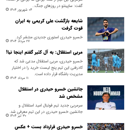
گفت: ساپینتو در روزهای جنگ…
۰۴ شهریور ۱۴۰۴
شایعه بازگشت علی کریمی به ایران
قوت گرفت
خسرو حیدری استوری جدیدی منتشر کرد.
۲۷ مرداد ۱۴۰۴
مربی استقلال: به آل کثیر گفتم اینجا نیا!
خسرو حیدری، مربی استقلال مدعی شد که
کادرفنی این تیم پنج لیست خرید را در اختیار
مدیریت باشگاه قرار داده است.
۱۱ مرداد ۱۴۰۴
جانشین خسرو حیدری در استقلال
مشخص شد
سرمربی جدید تیم فوتبال امید استقلال و
جانشین خسرو حیدری در این تیم معرفی شد.
۳۰ تیر ۱۴۰۴
خسرو حیدری قرارداد بست + عکس