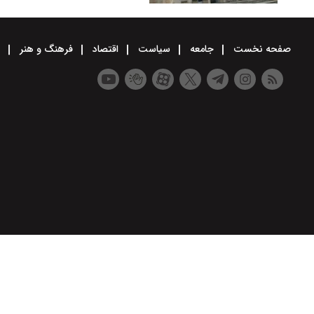
صفحه نخست
جامعه
سیاست
اقتصاد
فرهنگ و هنر
و