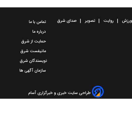
رزش
روایت
تصویر
صدای شرق
تماس با ما
درباره ما
حمایت از شرق
مانیفست شرق
نویسندگان شرق
سازمان آگهی ها
طراحی سایت خبری و خبرگزاری آسام