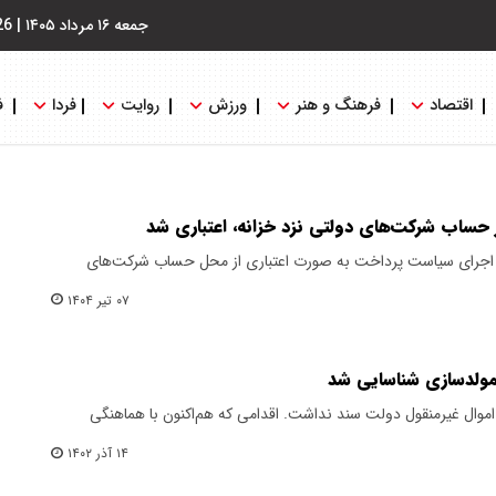
جمعه ۱۶ مرداد ۱۴۰۵
|
26
اقتصاد
فرهنگ و هنر
ورزش
روایت
فردا
ف
 حساب شرکت‌های دولتی نزد خزانه، اعتباری شد
ر، اجرای سیاست پرداخت به صورت اعتباری از محل حساب شرکت‌های
۰۷ تیر ۱۴۰۴
مولدسازی شناسایی شد
اموال غیرمنقول دولت سند نداشت. اقدامی که هم‌اکنون با هماهنگی
۱۴ آذر ۱۴۰۲