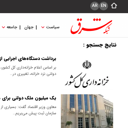
AR
EN
سیاست
جهان
جامعه
نتایج جستجو :
برداشت دستگاه‌های اجرایی از
بر اساس اعلام خزانه‌داری کل کشو
دولتی نزد خزانه، تغییری در…
یک میلیون ملک دولتی برای 
معاون وزیر اقتصاد گفت: بسیاری از 
سازمان ثبت پیش می‌بریم…