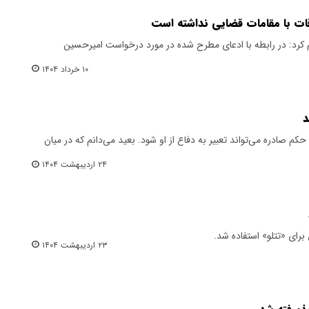
قات با مقامات قضایی نداشته است
ام کرد: در رابطه با ادعای مطرح شده در مورد درخواست امیرحسین
۱۰ خرداد ۱۴۰۴
د
کم صادره می‌تواند تعبیر به دفاع از او شود. بعید می‌دانم که در میان
۲۴ اردیبهشت ۱۴۰۴
۲۳ اردیبهشت ۱۴۰۴