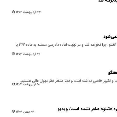
ذیرفته شد
۲۳ اردیبهشت ۱۴۰۴
نمی‌شود
محسن برهانی اعلام کرد:حکم ‌اعدام ‎#تتلو اجرا نخواهد شد و در نهایت اعاده دادرسی مستند به ماده ۴۷۴ یا
۲۲ اردیبهشت ۱۴۰۴
خنگو
ت و تغییر خاصی نداشته است و فعلا منتظر نظر دیوان عالی هستیم.
۱۰ اردیبهشت ۱۴۰۴
ره «تتلو» صادر نشده است/ ویدیو
۰۳ بهمن ۱۴۰۳