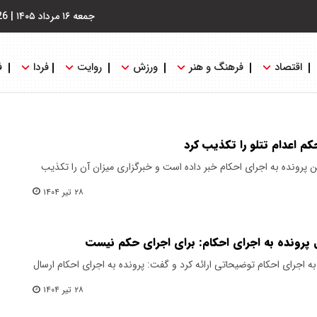
جمعه ۱۶ مرداد ۱۴۰۵
|
26
اقتصاد
فرهنگ و هنر
ورزش
روایت
فردا
ف
کم اعدام تتلو را تکذیب کرد
تن پرونده به اجرای احکام خبر داده است و خبرگزاری میزان آن را تکذیب
۲۸ تیر ۱۴۰۴
ل پرونده به اجرای احکام: برای اجرای حکم نیست
ه اجرای احکام توضیحاتی ارائه کرد و گفت: پرونده به اجرای احکام ارسال
۲۸ تیر ۱۴۰۴