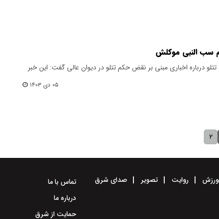
ام سب النبی موکلش
لو درباره اخباری مبنی بر نقض حکم تتلو در دیوان عالی گفت: این خبر
۰۵ دی ۱۴۰۳
۲
رزش
روایت
تصویر
صدای شرق
تماس با ما
درباره ما
حمایت از شرق