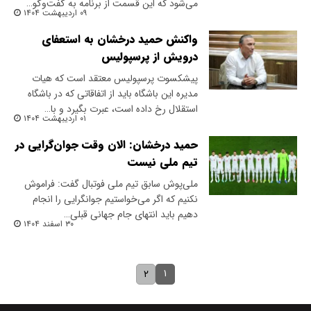
می‌شود که این قسمت از برنامه به گفت‌وگو…
۰۹ اردیبهشت ۱۴۰۴
واکنش حمید درخشان به استعفای
درویش از پرسپولیس
پیشکسوت پرسپولیس معتقد است که هیات
مدیره این باشگاه باید از اتفاقاتی که در باشگاه
استقلال رخ داده است، عبرت بگیرد و با…
۰۱ اردیبهشت ۱۴۰۴
حمید درخشان: الان وقت جوان‌گرایی در
تیم ملی نیست
ملی‌پوش سابق تیم ملی فوتبال گفت: فراموش
نکنیم که اگر می‌خواستیم جوانگرایی را انجام
دهیم باید انتهای جام جهانی قبلی…
۳۰ اسفند ۱۴۰۴
۱
۲