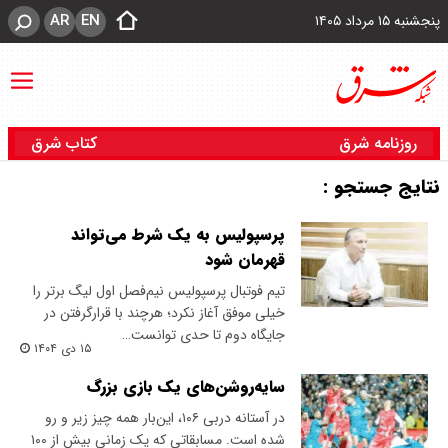
AR
EN
پنجشنبه ۱۵ مرداد ۱۴۰۵
روزنامه شرق
کتاب شرق
نتایج جستجو :
پرسپولیس به یک شرط می‌تواند
قهرمان شود
تیم فوتبال پرسپولیس نیم‌فصل اول لیگ برتر را
خیلی موفق آغاز نکرد؛ هرچند با قرارگرفتن در
جایگاه دوم تا حدی توانست…
۱۵ دی ۱۴۰۴
سایه‌روشن‌های یک بازی بزرگ
در آستانه دربی ۱۰۶، این‌بار همه چیز زیر و رو
شده است. مسابقاتی که یک زمانی بیش از ۱۰۰