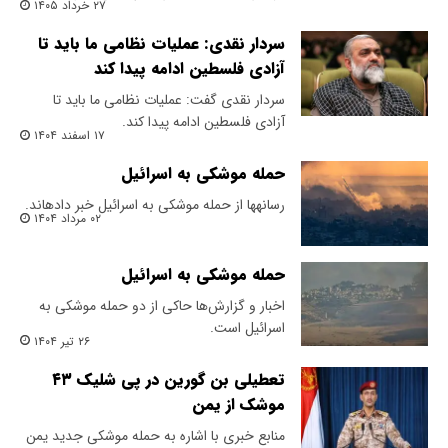
۲۷ خرداد ۱۴۰۵
سردار نقدی: عملیات نظامی ما باید تا
آزادی فلسطین ادامه پیدا کند
سردار نقدی گفت: عملیات نظامی ما باید تا
آزادی فلسطین ادامه پیدا کند.
۱۷ اسفند ۱۴۰۴
حمله موشکی به اسرائیل
رسانهها از حمله موشکی به اسرائیل خبر دادهاند.
۰۲ مرداد ۱۴۰۴
حمله موشکی به اسرائیل
اخبار و گزارش‌ها حاکی از دو حمله موشکی به
اسرائیل است.
۲۶ تیر ۱۴۰۴
تعطیلی بن گورین در پی شلیک ۴۳
موشک از یمن
منابع خبری با اشاره به حمله موشکی جدید یمن