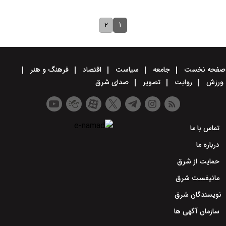
۱
۲
صفحه نخست
جامعه
سیاست
اقتصاد
فرهنگ و هنر
ورزش
روایت
تصویر
صدای شرق
تماس با ما
درباره ما
حمایت از شرق
مانیفست شرق
نویسندگان شرق
سازمان آگهی ها