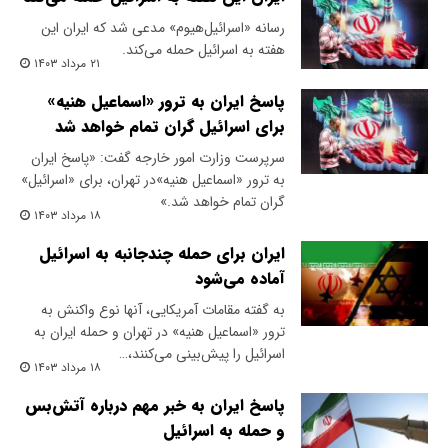
رسانه «اسرائیل‌هیوم» مدعی شد که ایران این
هفته به اسرائیل حمله می‌کند.
۲۱ مرداد ۱۴۰۳
پاسخ ایران به ترور «اسماعیل هنیه»
برای اسرائیل گران تمام خواهد شد
سرپرست وزارت امور خارجه گفت: «پاسخ ایران
به ترور «اسماعیل هنیه»در تهران، برای «اسرائیل»
گران تمام خواهد شد.»
۱۸ مرداد ۱۴۰۳
ایران برای حمله چندجانبه به اسرائیل
آماده می‌شود
به گفته مقامات آمریکایی، آنها نوع واکنش به
ترور «اسماعیل هنیه» در تهران و حمله ایران به
اسرائیل را پیش‌بینی می‌کنند،…
۱۸ مرداد ۱۴۰۳
پاسخ ایران به خبر مهم درباره آتش‌بس
و حمله به اسرائیل