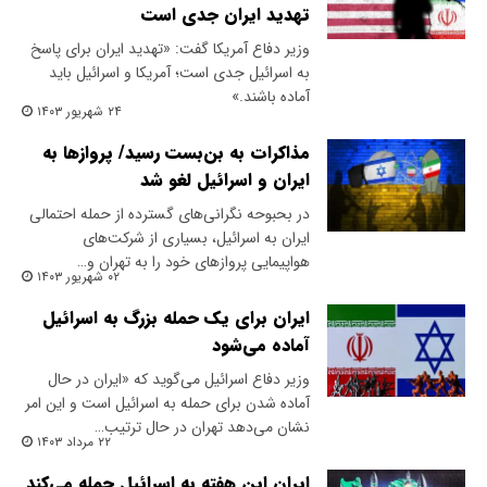
تهدید ایران جدی است
وزیر دفاع آمریکا گفت: «تهدید ایران برای پاسخ
به اسرائیل جدی است؛ آمریکا و اسرائیل باید
آماده باشند.»
۲۴ شهریور ۱۴۰۳
مذاکرات به بن‌بست رسید/ پرواز‌ها به
ایران و اسرائیل لغو شد
در بحبوحه نگرانی‌های گسترده از حمله احتمالی
ایران به اسرائیل، بسیاری از شرکت‌های
هواپیمایی پروازهای خود را به تهران و…
۰۲ شهریور ۱۴۰۳
ایران برای یک حمله بزرگ به اسرائیل
آماده می‌شود
وزیر دفاع اسرائیل می‌گوید که «ایران در حال
آماده شدن برای حمله به اسرائیل است و این امر
نشان می‌دهد تهران در حال ترتیب…
۲۲ مرداد ۱۴۰۳
ایران این هفته به اسرائیل حمله می‌کند