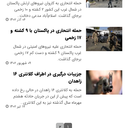
حمله انتحاری به کاروان نیروهای ارتش پاکستان
در شمال غرب این کشور ۲ کشته و ۱۰ زخمی
برجای گذاشت. اسلام‌آباد مدعی دخالت…
۰۶ آذر ۱۴۰۲
حمله انتحاری در پاکستان با ۹ کشته و
۱۷ زخمی
حمله انتحاری علیه نیروهای امنیتی در شمال
غرب پاکستان ۹ کشته و دست کم ۱۷ زخمی
برجای گذاشت.
۰۹ شهریور ۱۴۰۲
جزییات درگیری در اطراف کلانتری ۱۶
زاهدان
حمله به کلانتری ۱۶ زاهدان در حالی رخ داده
است که پیش از این در جریان حادثه هشتم
مهرماه سال گذشته نیز به این کلانتری…
۱۷ تیر ۱۴۰۲
۱
۲