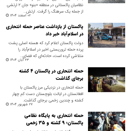
نظامیان پاکستانی در منطقه‌ «بنو» جان ۲ ارتشی
از جمله یک سرهنگ را گرفت. ارتش…
۰۲ اسفند ۱۴۰۴
پاکستان از بازداشت عناصر حمله انتحاری
در اسلام‌آباد خبر داد
دولت پاکستان اعلام کرد که هسته اصلی پشت
پرده حمله تروریستی اخیر در اسلام‌آباد را
متلاشی کرده است، حادثه‌ای که فضای…
۲۳ آبان ۱۴۰۴
حمله انتحاری در پاکستان ۴ کشته
برجای گذاشت
حمله انتحاری در نزدیکی مرز پاکستان با
افغانستان در ایالت بلوچستان دست کم چهار
کشته و چندین زخمی برجای گذاشت.
۲۷ شهریور ۱۴۰۴
حمله انتحاری به پایگاه نظامی
پاکستان؛ ۹ کشته و ۳۵ زخمی