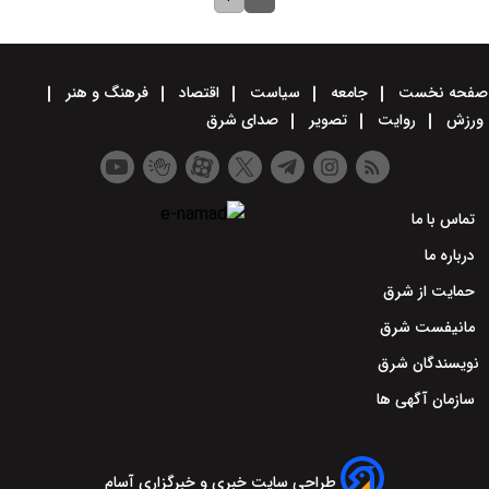
صفحه نخست
جامعه
سیاست
اقتصاد
فرهنگ و هنر
ورزش
روایت
تصویر
صدای شرق
تماس با ما
درباره ما
حمایت از شرق
مانیفست شرق
نویسندگان شرق
سازمان آگهی ها
طراحی سایت خبری و خبرگزاری آسام