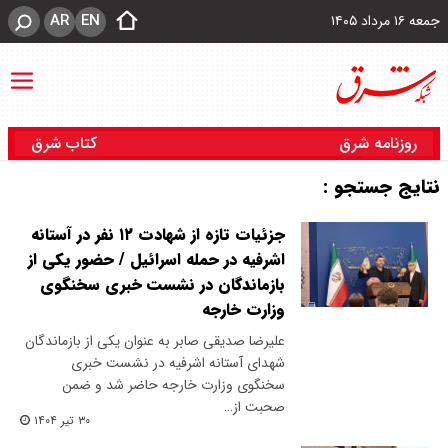
AR
EN
جمعه ۱۶ مرداد ۱۴۰۵
روزنامه شرق
کتاب شرق
نتایج جستجو :
جزئیات تازه از شهادت ۱۲ نفر در آستانه
اشرفیه در حمله اسرائیل / حضور یکی از
بازماندگان در نشست خبری سخنگوی
وزارت خارجه
علیرضا صدیقی صابر به عنوان یکی از بازماندگان
شهدای آستانه اشرفیه در نشست خبری
سخنگوی وزارت خارجه حاضر شد و ضمن
صحبت از…
۳۰ تیر ۱۴۰۴