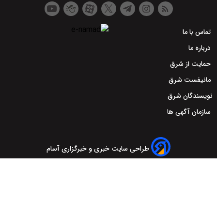
تماس با ما
درباره ما
حمایت از شرق
مانیفست شرق
نویسندگان شرق
سازمان آگهی ها
طراحی سایت خبری و خبرگزاری آسام