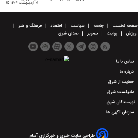
۰۱ اردیبهشت ۱۴۰۴
صفحه نخست
جامعه
سیاست
اقتصاد
فرهنگ و هنر
ورزش
روایت
تصویر
صدای شرق
تماس با ما
درباره ما
حمایت از شرق
مانیفست شرق
نویسندگان شرق
سازمان آگهی ها
طراحی سایت خبری و خبرگزاری آسام