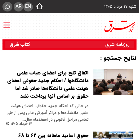
AR
EN
شنبه ۱۷ مرداد ۱۴۰۵
روزنامه شرق
کتاب شرق
نتایج جستجو :
اتفاق تلخ برای اعضای هیات علمی
دانشگاهها / احکام جدید حقوقی اعضای
هیئت علمی دانشگاه‌ها صادر شد اما
حقوق بر اساس آنها پرداخت نشد
در حالی که احکام جدید حقوقی اعضای هیئت
علمی دانشگاه‌ها و مراکز آموزش عالی پس از طی
تمامی مراحل قانونی در اسفندماه سال…
۱۳ خرداد ۱۴۰۵
حقوق اساتید ماهانه بین ۶۲ تا ۶۸