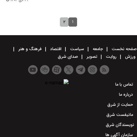
۱
۲
صفحه نخست
جامعه
سیاست
اقتصاد
فرهنگ و هنر
ورزش
روایت
تصویر
صدای شرق
تماس با ما
درباره ما
حمایت از شرق
مانیفست شرق
نویسندگان شرق
سازمان آگهی ها