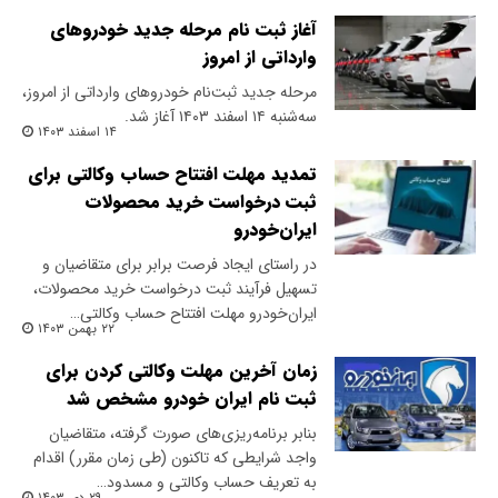
آغاز ثبت نام مرحله جدید خودروهای
وارداتی از امروز
مرحله جدید ثبت‌نام خودروهای وارداتی از امروز،
سه‌شنبه ۱۴ اسفند ۱۴۰۳ آغاز شد.
۱۴ اسفند ۱۴۰۳
تمدید مهلت افتتاح حساب وکالتی برای
ثبت درخواست خرید محصولات
ایران‌خودرو
در راستای ایجاد فرصت برابر برای متقاضیان و
تسهیل فرآیند ثبت درخواست خرید محصولات،
ایران‌خودرو مهلت افتتاح حساب وکالتی…
۲۲ بهمن ۱۴۰۳
زمان آخرین مهلت وکالتی کردن برای
ثبت نام ایران خودرو مشخص شد
بنابر برنامه‌ریزی‌های صورت گرفته، متقاضیان
واجد شرایطی که تاکنون (طی زمان مقرر) اقدام
به تعریف حساب وکالتی و مسدود…
۲۹ دی ۱۴۰۳