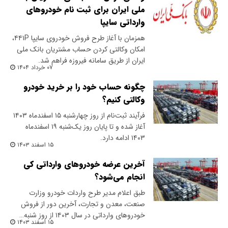
ملی ایران برای ثبت نام خودروهای
وارداتی سایپا
همزمان با آغاز طرح فروش خودروی سایپا ۴۴۱P،
امکان وکالتی کردن حساب مشتریان بانک ملی
ایران از طریق سامانه فیروزه فراهم شد.
۰۷ خرداد ۱۴۰۴
چگونه حساب خود را بر خرید خودرو
وکالتی کنیم؟
فرآیند ثبت‌نام از روز چهارشنبه ۱۵ اسفندماه ۱۴۰۳
آغاز شده و تا پایان روز یک‌شنبه ۱۹ اسفندماه
۱۴۰۳ ادامه دارد.
۱۵ اسفند ۱۴۰۳
آخرین عرضه خودروهای وارداتی کی
انجام می‌شود؟
طبق اعلام مدیر طرح واردات خودرو وزارت
صنعت، معدن و تجارت، آخرین دور از فروش
خودروهای وارداتی در سال ۱۴۰۳ از روز شنبه…
۱۵ اسفند ۱۴۰۳