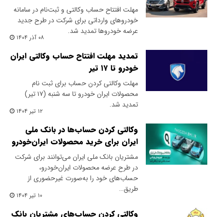
مهلت افتتاح حساب وکالتی و ثبت‌نام در سامانه
خودروهای وارداتی برای شرکت در طرح جدید
عرضه خودروها تمدید شد.
۰۸ آذر ۱۴۰۴
تمدید مهلت افتتاح حساب وکالتی ایران
خودرو تا ۱۷ تیر
مهلت وکالتی کردن حساب برای ثبت نام
محصولات ایران خودرو تا سه شنبه (۱۷ تیر)
تمدید شد.
۱۲ تیر ۱۴۰۴
وکالتی کردن حساب‌ها در بانک ملی
ایران برای خرید محصولات ایران‌خودرو
مشتریان بانک ملی ایران می‌توانند برای شرکت
در طرح عرضه محصولات ایران‌خودرو،
حساب‌های خود را به‌صورت غیرحضوری از
طریق…
۱۰ تیر ۱۴۰۴
وکالتی کردن حساب‌های مشتریان بانک