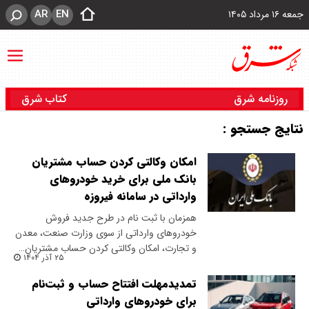
AR
EN
جمعه ۱۶ مرداد ۱۴۰۵
روزنامه شرق
کتاب شرق
نتایج جستجو :
امکان وکالتی کردن حساب مشتریان
بانک ملی برای خرید خودروهای
وارداتی در سامانه فیروزه
همزمان با ثبت نام در طرح جدید فروش
خودروهای وارداتی از سوی وزارت صنعت، معدن
و تجارت، امکان وکالتی‌ کردن حساب مشتریان…
۲۵ آذر ۱۴۰۴
تمدیدمهلت افتتاح حساب و ثبت‌نام
برای خودروهای وارداتی