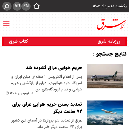
AR
EN
یکشنبه ۱۸ مرداد ۱۴۰۵
روزنامه شرق
کتاب شرق
نتایج جستجو :
حریم هوایی عراق گشوده شد
پس از اعلام آتش‌بس ۲ هفته‌ای میان ایران و
آمریکا، اداره هوانوردی عراق از بازگشایی حریم
هوایی و تمام فرودگاه‌های این…
۱۹ فروردین ۱۴۰۵
تمدید بستن حریم هوایی عراق برای
۷۲ ساعت دیگر
عراق از تمدید لغو پروازها در آسمان این کشور
برای ۷۲ ساعت دیگر خبر داد.