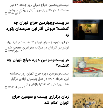
بیست‌وپنجمین حراج تهران روز جمعه ۲۶ تیر
ساعت ۱۸ در هتل پارسیان آزادی برگزار می‌شود.
۲۱ تیر ۱۴۰۵
در بیست‌وچهارمین حراج تهران چه
گذشت؟ فروش آثار این هنرمندان رکورد
زد
در این دوره از حراج تهران ۲۲ هنرمند جدید برای
اولین‌بار آثارشان در مارکت هنر ایران معرفی شد.
۱۲ مهر ۱۴۰۴
در بیست‌وسومین دوره حراج تهران چه
گذشت؟
بیست‌وسومین دوره حراج تهران روز پنجشنبه
اول خرداد ۱۴۰۴ در هتل پارسیان آزادی برگزار
شد؛ رویدادی که نه‌تنها بازتابی از…
۰۶ خرداد ۱۴۰۴
زمان برگزاری بیست و سومین حراج
تهران اعلام شد