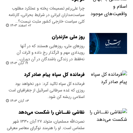
چرا علی‌رغم تصمیمات پخته و عملکرد مطلوب
سیاست‌مداران ایرانی در شرایط بحرانی، کارنامه
کلی سیاست خارجی کشور مثبت نیست؟…
۰۲ اسفند ۱۴۰۳
روز ملی مازندران
روزهای ملی، روزهایی هستند که در آنها
رویدادی مهم و اثرگذار رخ داده و اثرات آن
نه‌فقط در زندگی باشندگان در آن دوران،…
۱۹ آبان ۱۴۰۳
فرمانده کل سپاه پیام صادر کرد
فرمانده کل سپاه تاکید کرد: دور نخواهد بود
روزی که غده سرطانی اسرائیل از جغرافیای امت
اسلامی ریشه کن شود.
۰۳ آبان ۱۴۰۳
نقاشی نقــاش را شکست می‌دهد
نصرت‌الله مسلمیان، متولد ۲۷ آبان ۱۳۳۰ شهر
سلماس است. او را هنرمند نوگرای معاصر معرفی