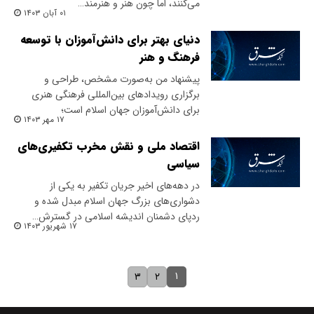
می‌کنند، اما چون هنر و هنرمند…
۰۱ آبان ۱۴۰۳
دنیای بهتر برای دانش‌آموزان با توسعه
فرهنگ و هنر
پیشنهاد من به‌صورت مشخص‌، طراحی و
برگزاری رویدادهای بین‌المللی فرهنگی هنری‌
برای دانش‌آموزان جهان اسلام است؛
۱۷ مهر ۱۴۰۳
اقتصاد ملی و نقش مخرب تکفیری‌های
سیاسی
در دهه‌های اخیر جریان تکفیر به یکی از
دشواری‌های بزرگ جهان اسلام مبدل شده‌ ‌و
ردپای دشمنان اندیشه اسلامی در گسترش…
۱۷ شهریور ۱۴۰۳
۱
۳
۲