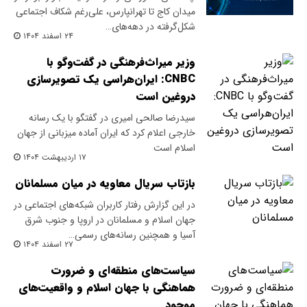
میدان کاج تا تهرانپارس، علی‌رغم شکاف اجتماعی
شکل‌گرفته در دهه‌های…
۲۴ اسفند ۱۴۰۴
وزیر میراث‌فرهنگی در گفت‌وگو با
CNBC: ایران‌هراسی یک تصویرسازی
دروغین است
سیدرضا صالحی امیری در گفتگو با یک رسانه‌
خارجی اعلام کرد که ایران آماده میزبانی از جهان
اسلام است
۱۷ اردیبهشت ۱۴۰۴
بازتاب سریال معاویه در میان مسلمانان
در این گزارش رفتار کاربران شبکه‌های اجتماعی در
جهان اسلام و مسلمانان در اروپا و جنوب شرق
آسیا و همچنین رسانه‌های رسمی…
۲۷ اسفند ۱۴۰۴
سیاست‌های منطقه‌ای و ضرورت
هماهنگی با جهان اسلام و واقعیت‌های
موجود